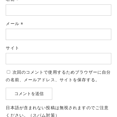
メール
※
サイト
次回のコメントで使用するためブラウザーに自分
の名前、メールアドレス、サイトを保存する。
日本語が含まれない投稿は無視されますのでご注意
ください。（スパム対策）