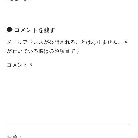
コメントを残す
メールアドレスが公開されることはありません。
※
が付いている欄は必須項目です
コメント
※
名前
※