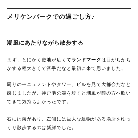
メリケンパークでの過ごし方♪
潮風にあたりながら散歩する
まず、とにかく敷地が広くて
ランドマーク
は目がちかち
かする程大きくて派手だなと最初に来て思いました。
周りのモニュメントやタワー、ビルを見て大都会だなと
感じましたが、神戸港の端を歩くと潮風が陸の方へ吹い
てきて気持ちよかったです。
右には海があり、左側には巨大な建物がある場所をゆっ
くり散歩するのは新鮮でした。