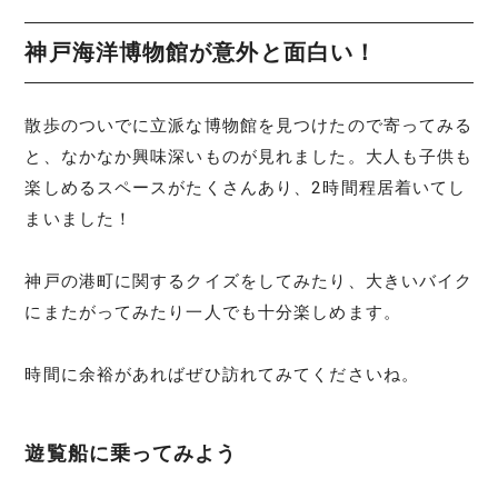
神戸海洋博物館が意外と面白い！
散歩のついでに立派な博物館を見つけたので寄ってみる
と、なかなか興味深いものが見れました。大人も子供も
楽しめるスペースがたくさんあり、2時間程居着いてし
まいました！
神戸の港町に関するクイズをしてみたり、大きいバイク
にまたがってみたり一人でも十分楽しめます。
時間に余裕があればぜひ訪れてみてくださいね。
遊覧船に乗ってみよう