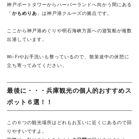
神戸ポートタワーからハーバーランドへ向かう間にある
「
かもめりあ
」は神戸港クルーズの拠点です。
ここから神戸港めぐりや明石海峡方面への遊覧船が複数
出港しています。
Wi-Fiやお手洗いも整っているので、散策途中の休憩に
立ち寄ってみてください。
最後に・・・兵庫観光の個人的おすすめス
ポット６選！！
この６つの観光場所はどれもお互いに近くにあるので回
りやすいですよ。