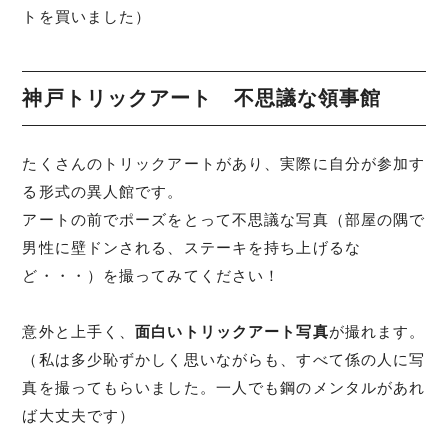
トを買いました）
神戸トリックアート 不思議な領事館
たくさんのトリックアートがあり、実際に自分が参加す
る形式の異人館です。
アートの前でポーズをとって不思議な写真（部屋の隅で
男性に壁ドンされる、ステーキを持ち上げるな
ど・・・）を撮ってみてください！
意外と上手く、
面白いトリックアート写真
が撮れます。
（私は多少恥ずかしく思いながらも、すべて係の人に写
真を撮ってもらいました。一人でも鋼のメンタルがあれ
ば大丈夫です）