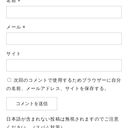
名前
※
メール
※
サイト
次回のコメントで使用するためブラウザーに自分
の名前、メールアドレス、サイトを保存する。
日本語が含まれない投稿は無視されますのでご注意
ください。（スパム対策）