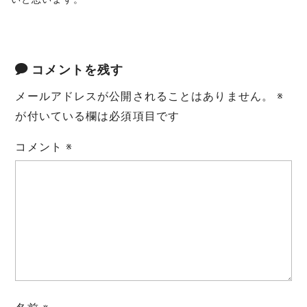
コメントを残す
メールアドレスが公開されることはありません。
※
が付いている欄は必須項目です
コメント
※