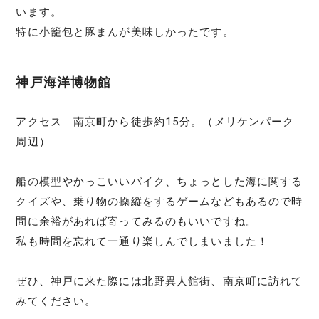
います。
特に小籠包と豚まんが美味しかったです。
神戸海洋博物館
アクセス 南京町から徒歩約15分。（メリケンパーク
周辺）
船の模型やかっこいいバイク、ちょっとした海に関する
クイズや、乗り物の操縦をするゲームなどもあるので時
間に余裕があれば寄ってみるのもいいですね。
私も時間を忘れて一通り楽しんでしまいました！
ぜひ、神戸に来た際には北野異人館街、南京町に訪れて
みてください。