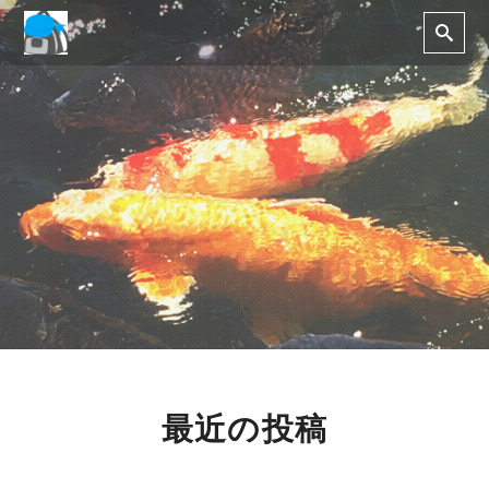
最近の投稿