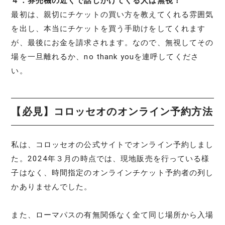
４．券売機の近くで話しかけてくる人は無視！
最初は、親切にチケットの買い方を教えてくれる雰囲気
を出し、本当にチケットを買う手助けをしてくれます
が、最後にお金を請求されます。なので、無視してその
場を一旦離れるか、no thank youを連呼してくださ
い。
【必見】コロッセオのオンライン予約方法
私は、コロッセオの公式サイトでオンライン予約しまし
た。2024年３月の時点では、現地販売を行っている様
子はなく、時間指定のオンラインチケット予約者の列し
かありませんでした。
また、ローマパスの有無関係なく全て同じ場所から入場