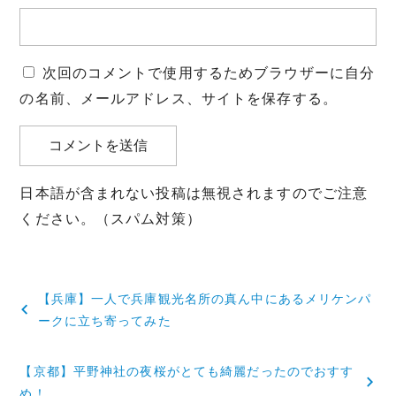
次回のコメントで使用するためブラウザーに自分
の名前、メールアドレス、サイトを保存する。
日本語が含まれない投稿は無視されますのでご注意
ください。（スパム対策）
投
【兵庫】一人で兵庫観光名所の真ん中にあるメリケンパ
稿
ークに立ち寄ってみた
ナ
【京都】平野神社の夜桜がとても綺麗だったのでおすす
ビ
め！