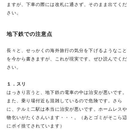
ますが、下車の際には改札に通さず、そのまま出てくだ
さい。
地下鉄での注意点
長々と、せっかくの海外旅行の気分を下げるようなこと
を今から書きますが、これが現実です。ぜひ読んでくだ
さい。
１．スリ
はっきり言うと、地下鉄の電車の中は治安が悪いです。
また、乗り場付近も混雑しているので危険です。さら
に、テルミ二駅は本当に治安が悪いです。ホームレスや
物乞いがたくさんいます・・・。（あとゴミがそこら辺
にポイ捨てされています）