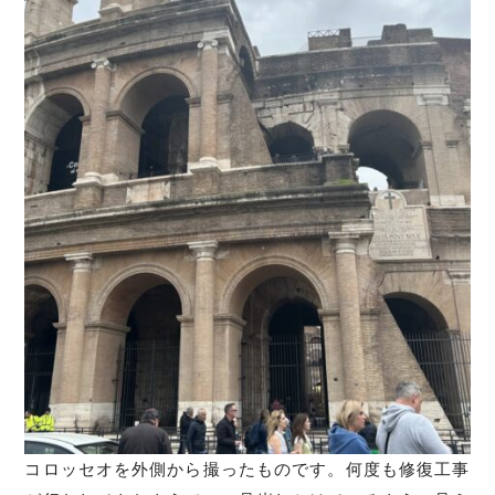
コロッセオを外側から撮ったものです。何度も修復工事