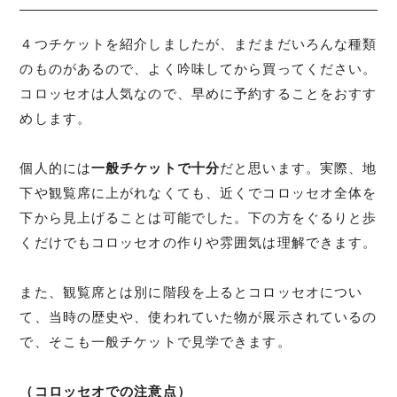
４つチケットを紹介しましたが、まだまだいろんな種類
のものがあるので、よく吟味してから買ってください。
コロッセオは人気なので、早めに予約することをおすす
めします。
個人的には
一般チケットで十分
だと思います。実際、地
下や観覧席に上がれなくても、近くでコロッセオ全体を
下から見上げることは可能でした。下の方をぐるりと歩
くだけでもコロッセオの作りや雰囲気は理解できます。
また、観覧席とは別に階段を上るとコロッセオについ
て、当時の歴史や、使われていた物が展示されているの
で、そこも一般チケットで見学できます。
（コロッセオでの注意点）