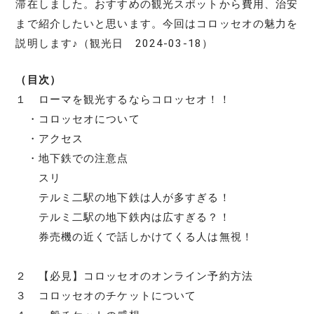
滞在しました。おすすめの観光スポットから費用、治安
まで紹介したいと思います。今回はコロッセオの魅力を
説明します♪（観光日 2024-03-18）
（目次）
１ ローマを観光するならコロッセオ！！
・コロッセオについて
・アクセス
・地下鉄での注意点
スリ
テルミ二駅の地下鉄は人が多すぎる！
テルミ二駅の地下鉄内は広すぎる？！
券売機の近くで話しかけてくる人は無視！
２ 【必見】コロッセオのオンライン予約方法
３ コロッセオのチケットについて