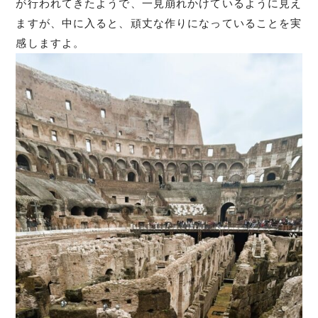
が行われてきたようで、一見崩れかけているように見え
ますが、中に入ると、頑丈な作りになっていることを実
感しますよ。