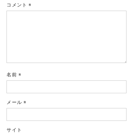
コメント
※
名前
※
メール
※
サイト