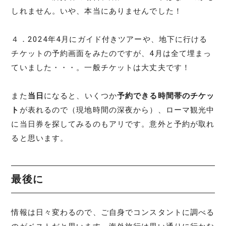
しれません。いや、本当にありませんでした！
４．2024年4月にガイド付きツアーや、地下に行ける
チケットの予約画面をみたのですが、4月は全て埋まっ
ていました・・・。一般チケットは大丈夫です！
また
当日
になると、いくつか
予約できる時間帯のチケッ
ト
が表れるので（現地時間の深夜から）、ローマ観光中
に当日券を探してみるのもアリです。意外と予約が取れ
ると思います。
最後に
情報は日々変わるので、ご自身でコンスタントに調べる