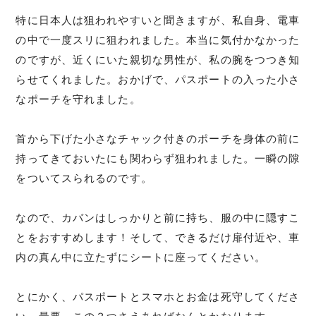
特に日本人は狙われやすいと聞きますが、私自身、電車
の中で一度スリに狙われました。本当に気付かなかった
のですが、近くにいた親切な男性が、私の腕をつつき知
らせてくれました。おかげで、パスポートの入った小さ
なポーチを守れました。
首から下げた小さなチャック付きのポーチを身体の前に
持ってきておいたにも関わらず狙われました。一瞬の隙
をついてスられるのです。
なので、カバンはしっかりと前に持ち、服の中に隠すこ
とをおすすめします！そして、できるだけ扉付近や、車
内の真ん中に立たずにシートに座ってください。
とにかく、パスポートとスマホとお金は死守してくださ