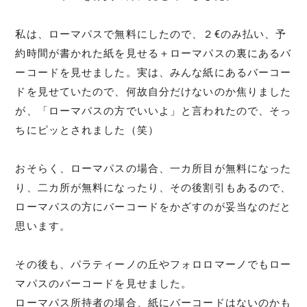
私は、ローマパスで無料にしたので、２€のみ払い、予
約時間が書かれた紙を見せる＋ローマパスの裏にあるバ
ーコードを見せました。実は、みんな紙にあるバーコー
ドを見せていたので、何故自分だけないのか焦りました
が、「ローマパスの方でいいよ」と言われたので、そっ
ちにピッとされました（笑）
おそらく、ローマパスの場合、一カ所目が無料になった
り、二カ所が無料になったり、その後割引もあるので、
ローマパスの方にバーコードをかざすのが妥当なのだと
思います。
その後も、パラティーノの丘やフォロロマーノでもロー
マパスのバーコードを見せました。
ローマパス所持者の場合、紙にバーコードはないのかも