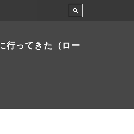
館に行ってきた（ロー