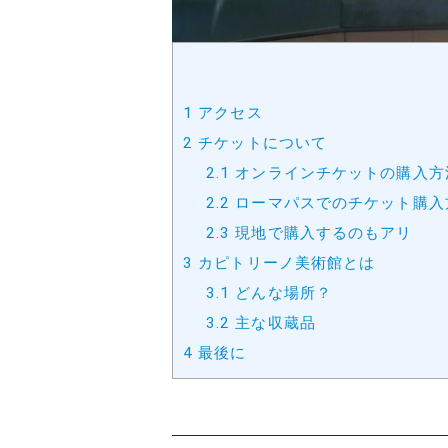
1
アクセス
2
チケットについて
2.1
オンラインチケットの購入方
2.2
ローマパスでのチケット購入
2.3
現地で購入するのもアリ
3
カピトリーノ美術館とは
3.1
どんな場所？
3.2
主な収蔵品
4
最後に