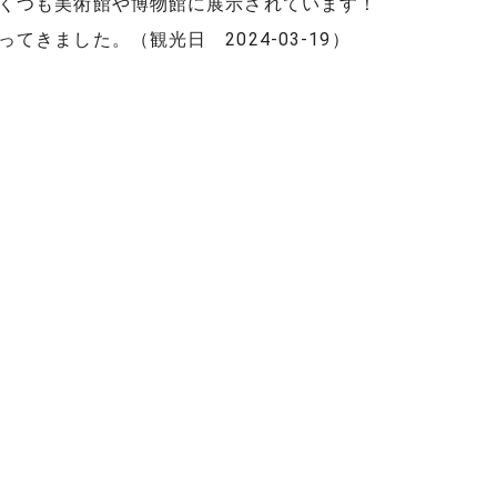
くつも美術館や博物館に展示されています！
きました。（観光日 2024-03-19）