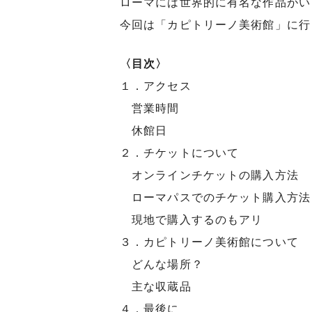
ローマには世界的に有名な作品がい
今回は「カピトリーノ美術館」に行って
〈目次〉
１．アクセス
営業時間
休館日
２．チケットについて
オンラインチケットの購入方法
ローマパスでのチケット購入方法
現地で購入するのもアリ
３．カピトリーノ美術館について
どんな場所？
主な収蔵品
４．最後に