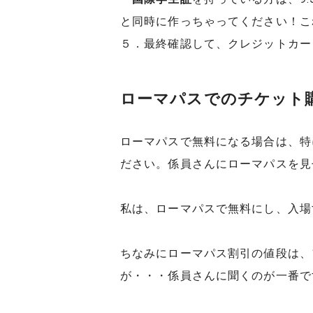
と同時に作っちゃってください！こ
５．最終確認して、クレジットカー
ローマパスでのチケット
ローマパスで無料になる場合は、特
ださい。係員さんにローマパスを見
私は、ローマパスで無料にし、入場
ちなみにローマパス割引の値段は、
が・・・係員さんに聞くのが一番で