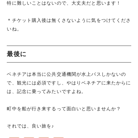
特に難しいことはないので、大丈夫だと思います！
＊チケット購入後は無くさないように気をつけてくださ
いね。
最後に
ベネチアは本当に公共交通機関が水上バスしかないの
で、観光には必須ですし、やはりベネチアに来たからに
は、記念に乗ってみたいですよね。
町中を船が行き来するって面白いと思いませんか？
それでは、良い旅を♪