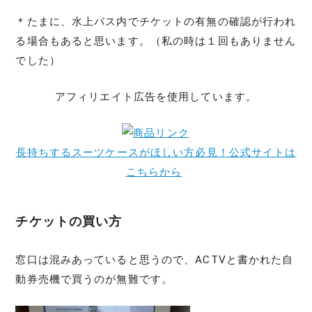
＊たまに、水上バス内でチケットの有無の確認が行われ
る場合もあると思います。（私の時は１回もありません
でした）
アフィリエイト広告を使用しています。
長持ちするスーツケースがほしい方必見！公式サイトは
こちらから
チケットの買い方
窓口は混みあっていると思うので、ACTVと書かれた自
動券売機で買うのが無難です。