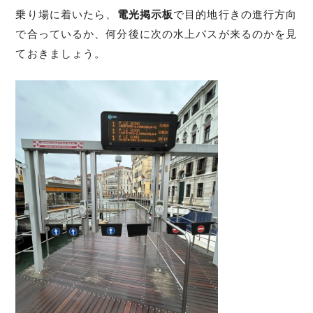
乗り場に着いたら、
電光掲示板
で目的地行きの進行方向
で合っているか、何分後に次の水上バスが来るのかを見
ておきましょう。