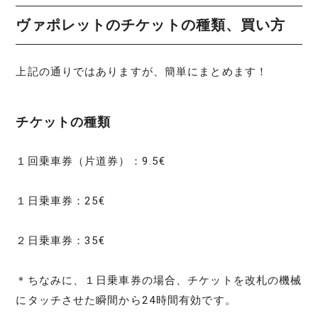
ヴァポレットのチケットの種類、買い方
上記の通りではありますが、簡単にまとめます！
チケットの種類
１回乗車券（片道券）：9.5€
１日乗車券：25€
２日乗車券：35€
＊ちなみに、１日乗車券の場合、チケットを改札の機械
にタッチさせた瞬間から24時間有効です。