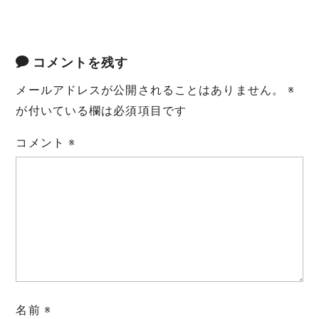
コメントを残す
メールアドレスが公開されることはありません。
※
が付いている欄は必須項目です
コメント
※
名前
※