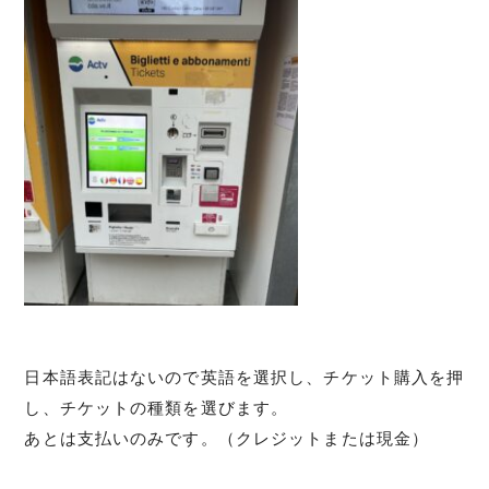
日本語表記はないので英語を選択し、チケット購入を押
し、チケットの種類を選びます。
あとは支払いのみです。（クレジットまたは現金）