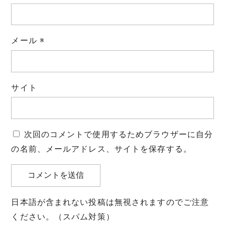
メール
※
サイト
次回のコメントで使用するためブラウザーに自分
の名前、メールアドレス、サイトを保存する。
日本語が含まれない投稿は無視されますのでご注意
ください。（スパム対策）