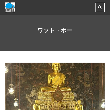
ワット・ポー