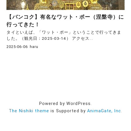
【バンコク】有名なワット・ポー（涅槃寺）に
行ってきた！
タイといえば、「ワット・ポー」ということで行ってきま
した。（観光日：2025‐03‐14） アクセス...
2025-06-06
haru
Powered by WordPress.
The Nishiki theme
is Supported by
AnimaGate, Inc.