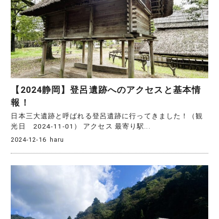
【2024静岡】登呂遺跡へのアクセスと基本情
報！
日本三大遺跡と呼ばれる登呂遺跡に行ってきました！（観
光日 2024-11-01） アクセス 最寄り駅...
2024-12-16
haru