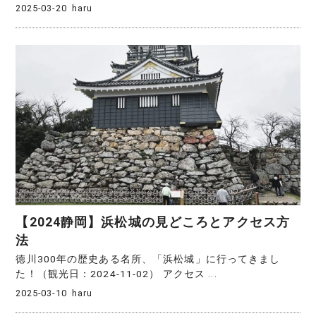
2025-03-20
haru
【2024静岡】浜松城の見どころとアクセス方
法
徳川300年の歴史ある名所、「浜松城」に行ってきまし
た！（観光日：2024-11-02） アクセス ...
2025-03-10
haru