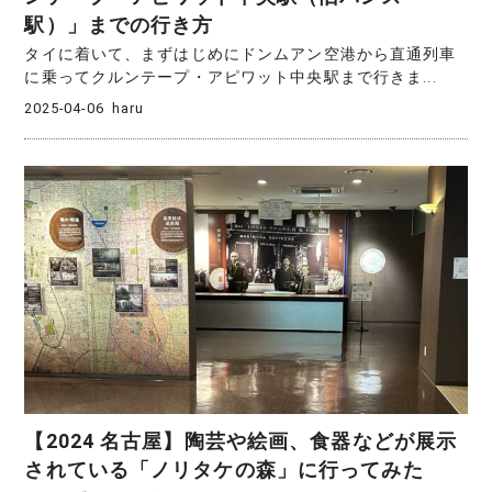
駅）」までの行き方
タイに着いて、まずはじめにドンムアン空港から直通列車
に乗ってクルンテープ・アピワット中央駅まで行きま...
2025-04-06
haru
【2024 名古屋】陶芸や絵画、食器などが展示
されている「ノリタケの森」に行ってみた