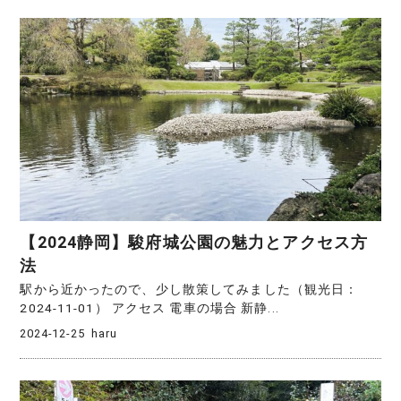
【2024静岡】駿府城公園の魅力とアクセス方
法
駅から近かったので、少し散策してみました（観光日：
2024-11-01） アクセス 電車の場合 新静...
2024-12-25
haru