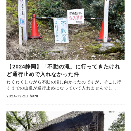
【2024静岡】「不動の滝」に行ってきたけれ
ど通行止めで入れなかった件
わくわくしながら不動の滝に向かったのですが、そこに行
くまでの山道が通行止めになっていて入れませんでし...
2024-12-20
haru