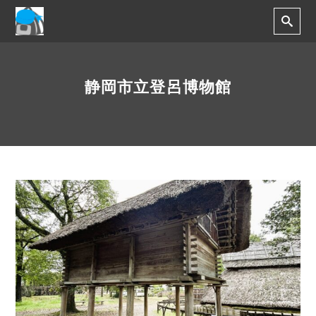
静岡市立登呂博物館