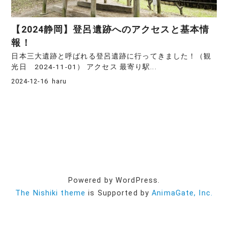
【2024静岡】登呂遺跡へのアクセスと基本情
報！
日本三大遺跡と呼ばれる登呂遺跡に行ってきました！（観
光日 2024-11-01） アクセス 最寄り駅...
2024-12-16
haru
Powered by WordPress.
The Nishiki theme
is Supported by
AnimaGate, Inc.