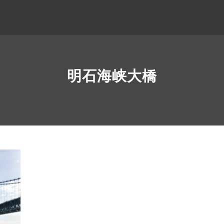
明石海峡大橋