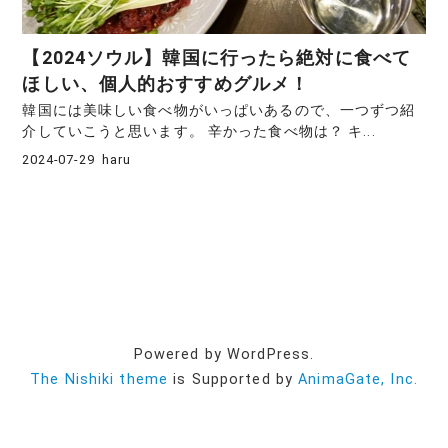
【2024ソウル】韓国に行ったら絶対に食べて
ほしい、個人的おすすめグルメ！
韓国には美味しい食べ物がいっぱいあるので、一つずつ紹
介していこうと思います。 辛かった食べ物は？ キ...
2024-07-29
haru
Powered by WordPress.
The Nishiki theme
is Supported by
AnimaGate, Inc.