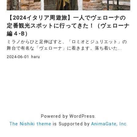
【2024イタリア周遊旅】一人でヴェローナの
定番観光スポットに行ってきた！（ヴェローナ
編４-B）
ミラノからひと足伸ばすと、「ロミオとジュリエット」の
舞台で有名な「ヴェローナ」に着きます。落ち着いた...
2024-06-01
haru
Powered by WordPress.
The Nishiki theme
is Supported by
AnimaGate, Inc.